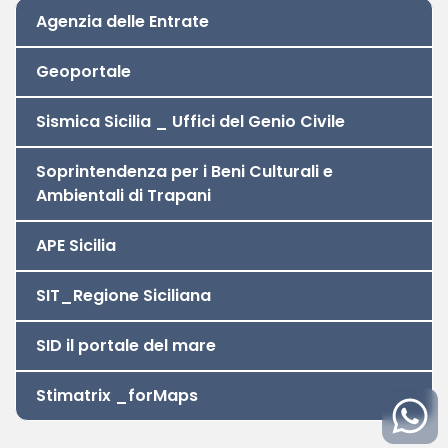
Della Prov. Di Trapani
Agenzia delle Entrate
Geoportale
Sismica Sicilia _ Uffici del Genio Civile
Soprintendenza per i Beni Culturali e
Ambientali di Trapani
APE Sicilia
SIT_Regione Siciliana
SID il portale del mare
Stimatrix _forMaps