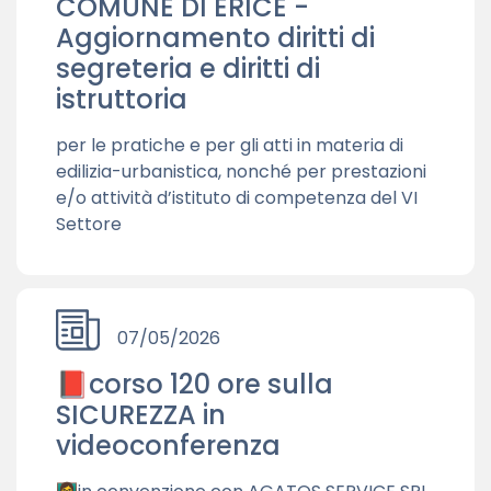
COMUNE DI ERICE -
Aggiornamento diritti di
segreteria e diritti di
istruttoria
per le pratiche e per gli atti in materia di
edilizia-urbanistica, nonché per prestazioni
e/o attività d’istituto di competenza del VI
Settore
07/05/2026
📕corso 120 ore sulla
SICUREZZA in
videoconferenza