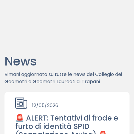
Codice SDI:
UFMWL3
News
Rimani aggiornato su tutte le news del Collegio dei
Geometri e Geometri Laureati di Trapani
12/05/2026
🚨 ALERT: Tentativi di frode e
furto di identità SPID