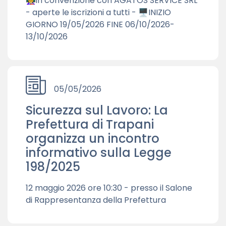
👩‍🏫in convenzione con AGATOS SERVICE SRL
- aperte le iscrizioni a tutti - 🖥️INIZIO
GIORNO 19/05/2026 FINE 06/10/2026-
13/10/2026
05/05/2026
Sicurezza sul Lavoro: La
Prefettura di Trapani
organizza un incontro
informativo sulla Legge
198/2025
12 maggio 2026 ore 10:30 - presso il Salone
di Rappresentanza della Prefettura