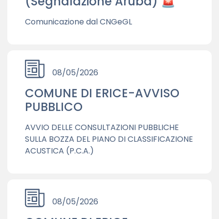
(Segnalazione Aruba) 🚨
Comunicazione dal CNGeGL
08/05/2026
COMUNE DI ERICE-AVVISO
PUBBLICO
AVVIO DELLE CONSULTAZIONI PUBBLICHE
SULLA BOZZA DEL PIANO DI CLASSIFICAZIONE
ACUSTICA (P.C.A.)
08/05/2026